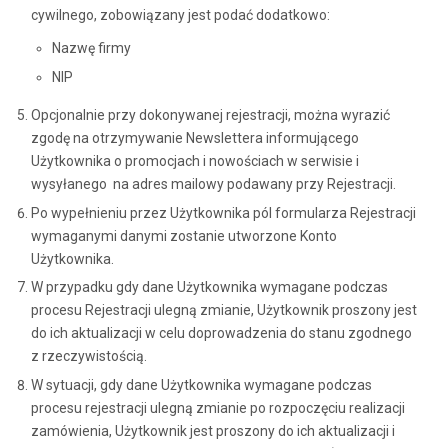
cywilnego, zobowiązany jest podać dodatkowo:
Nazwę firmy
NIP
Opcjonalnie przy dokonywanej rejestracji, można wyrazić
zgodę na otrzymywanie Newslettera informującego
Użytkownika o promocjach i nowościach w serwisie i
wysyłanego na adres mailowy podawany przy Rejestracji.
Po wypełnieniu przez Użytkownika pól formularza Rejestracji
wymaganymi danymi zostanie utworzone Konto
Użytkownika.
W przypadku gdy dane Użytkownika wymagane podczas
procesu Rejestracji ulegną zmianie, Użytkownik proszony jest
do ich aktualizacji w celu doprowadzenia do stanu zgodnego
z rzeczywistością.
W sytuacji, gdy dane Użytkownika wymagane podczas
procesu rejestracji ulegną zmianie po rozpoczęciu realizacji
zamówienia, Użytkownik jest proszony do ich aktualizacji i