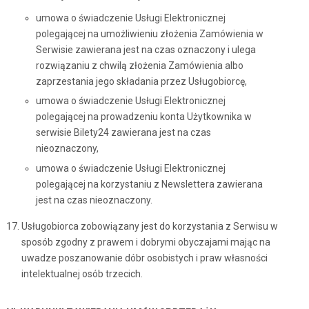
umowa o świadczenie Usługi Elektronicznej
polegającej na umożliwieniu złożenia Zamówienia w
Serwisie zawierana jest na czas oznaczony i ulega
rozwiązaniu z chwilą złożenia Zamówienia albo
zaprzestania jego składania przez Usługobiorcę,
umowa o świadczenie Usługi Elektronicznej
polegającej na prowadzeniu konta Użytkownika w
serwisie Bilety24 zawierana jest na czas
nieoznaczony,
umowa o świadczenie Usługi Elektronicznej
polegającej na korzystaniu z Newslettera zawierana
jest na czas nieoznaczony.
Usługobiorca zobowiązany jest do korzystania z Serwisu w
sposób zgodny z prawem i dobrymi obyczajami mając na
uwadze poszanowanie dóbr osobistych i praw własności
intelektualnej osób trzecich.