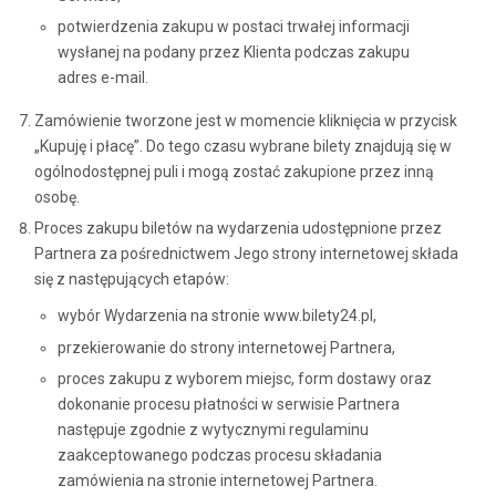
potwierdzenia zakupu w postaci trwałej informacji
wysłanej na podany przez Klienta podczas zakupu
adres e-mail.
Zamówienie tworzone jest w momencie kliknięcia w przycisk
„Kupuję i płacę”. Do tego czasu wybrane bilety znajdują się w
ogólnodostępnej puli i mogą zostać zakupione przez inną
osobę.
Proces zakupu biletów na wydarzenia udostępnione przez
Partnera za pośrednictwem Jego strony internetowej składa
się z następujących etapów:
wybór Wydarzenia na stronie www.bilety24.pl,
przekierowanie do strony internetowej Partnera,
proces zakupu z wyborem miejsc, form dostawy oraz
dokonanie procesu płatności w serwisie Partnera
następuje zgodnie z wytycznymi regulaminu
zaakceptowanego podczas procesu składania
zamówienia na stronie internetowej Partnera.