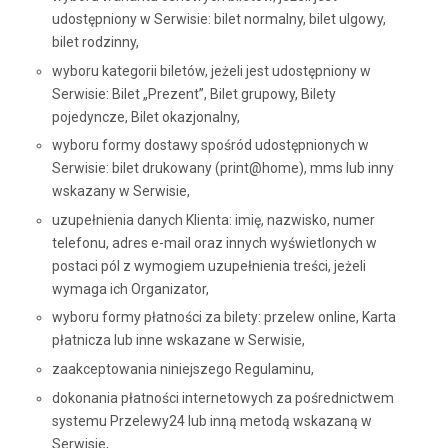
udostępniony w Serwisie: bilet normalny, bilet ulgowy,
bilet rodzinny,
wyboru kategorii biletów, jeżeli jest udostępniony w
Serwisie: Bilet „Prezent”, Bilet grupowy, Bilety
pojedyncze, Bilet okazjonalny,
wyboru formy dostawy spośród udostępnionych w
Serwisie: bilet drukowany (print@home), mms lub inny
wskazany w Serwisie,
uzupełnienia danych Klienta: imię, nazwisko, numer
telefonu, adres e-mail oraz innych wyświetlonych w
postaci pól z wymogiem uzupełnienia treści, jeżeli
wymaga ich Organizator,
wyboru formy płatności za bilety: przelew online, Karta
płatnicza lub inne wskazane w Serwisie,
zaakceptowania niniejszego Regulaminu,
dokonania płatności internetowych za pośrednictwem
systemu Przelewy24 lub inną metodą wskazaną w
Serwisie,