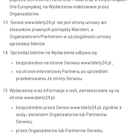
Unii Europejskiej, na Wydarzenia realizowane przez
Organizatorów.
Serwis www.bilety24.pl nie jest stroną umowy ani
stosunków prawnych pomiędzy Klientem, a
Organizatorem/Partnerem w szczególności umowy
sprzedaży biletów.
Sprzedaż biletów na Wydarzenia odbywa się:
bezpośrednio na stronie Serwisu www.bilety24.pl ,
na stronie internetowej Partnera, po uprzednim
przekierowaniu ze strony Serwisu.
Wydarzenia oraz informacje o nich, zamieszczane są na
stronie www.bilety24.pl:
bezpośrednio przez Serwis www.bilety24.pl, zgodnie z
wolą i zleceniem Organizatorów lub Partnerów
Serwisu,
przez Organizatorów lub Partnerów Serwisu.