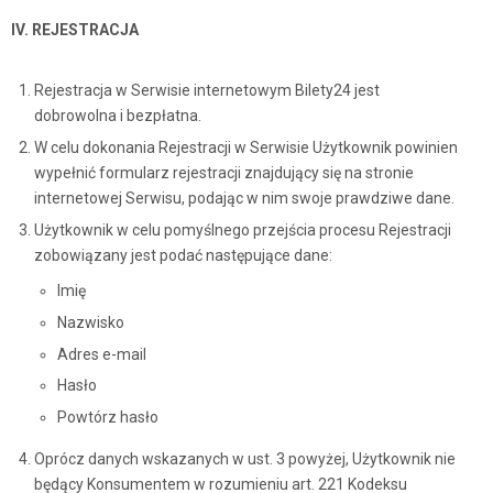
IV. REJESTRACJA
Rejestracja w Serwisie internetowym Bilety24 jest
dobrowolna i bezpłatna.
W celu dokonania Rejestracji w Serwisie Użytkownik powinien
wypełnić formularz rejestracji znajdujący się na stronie
internetowej Serwisu, podając w nim swoje prawdziwe dane.
Użytkownik w celu pomyślnego przejścia procesu Rejestracji
zobowiązany jest podać następujące dane:
Imię
Nazwisko
Adres e-mail
Hasło
Powtórz hasło
Oprócz danych wskazanych w ust. 3 powyżej, Użytkownik nie
będący Konsumentem w rozumieniu art. 221 Kodeksu