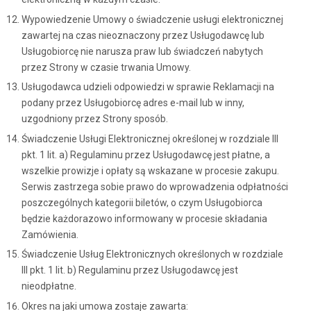
Wypowiedzenie Umowy o świadczenie usługi elektronicznej
zawartej na czas nieoznaczony przez Usługodawcę lub
Usługobiorcę nie narusza praw lub świadczeń nabytych
przez Strony w czasie trwania Umowy.
Usługodawca udzieli odpowiedzi w sprawie Reklamacji na
podany przez Usługobiorcę adres e-mail lub w inny,
uzgodniony przez Strony sposób.
Świadczenie Usługi Elektronicznej określonej w rozdziale III
pkt. 1 lit. a) Regulaminu przez Usługodawcę jest płatne, a
wszelkie prowizje i opłaty są wskazane w procesie zakupu.
Serwis zastrzega sobie prawo do wprowadzenia odpłatności
poszczególnych kategorii biletów, o czym Usługobiorca
będzie każdorazowo informowany w procesie składania
Zamówienia.
Świadczenie Usług Elektronicznych określonych w rozdziale
III pkt. 1 lit. b) Regulaminu przez Usługodawcę jest
nieodpłatne.
Okres na jaki umowa zostaje zawarta: