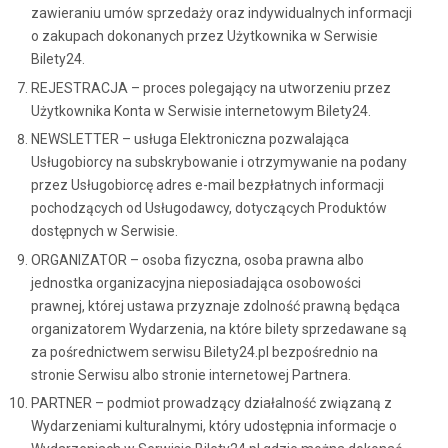
zawieraniu umów sprzedaży oraz indywidualnych informacji
o zakupach dokonanych przez Użytkownika w Serwisie
Bilety24.
REJESTRACJA – proces polegający na utworzeniu przez
Użytkownika Konta w Serwisie internetowym Bilety24.
NEWSLETTER – usługa Elektroniczna pozwalająca
Usługobiorcy na subskrybowanie i otrzymywanie na podany
przez Usługobiorcę adres e-mail bezpłatnych informacji
pochodzących od Usługodawcy, dotyczących Produktów
dostępnych w Serwisie.
ORGANIZATOR – osoba fizyczna, osoba prawna albo
jednostka organizacyjna nieposiadająca osobowości
prawnej, której ustawa przyznaje zdolność prawną będąca
organizatorem Wydarzenia, na które bilety sprzedawane są
za pośrednictwem serwisu Bilety24.pl bezpośrednio na
stronie Serwisu albo stronie internetowej Partnera.
PARTNER – podmiot prowadzący działalność związaną z
Wydarzeniami kulturalnymi, który udostępnia informacje o