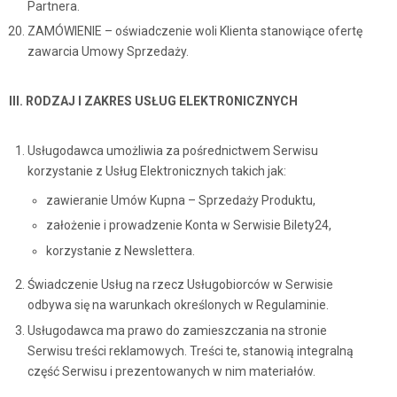
Partnera.
ZAMÓWIENIE – oświadczenie woli Klienta stanowiące ofertę
zawarcia Umowy Sprzedaży.
III. RODZAJ I ZAKRES USŁUG ELEKTRONICZNYCH
Usługodawca umożliwia za pośrednictwem Serwisu
korzystanie z Usług Elektronicznych takich jak:
zawieranie Umów Kupna – Sprzedaży Produktu,
założenie i prowadzenie Konta w Serwisie Bilety24,
korzystanie z Newslettera.
Świadczenie Usług na rzecz Usługobiorców w Serwisie
odbywa się na warunkach określonych w Regulaminie.
Usługodawca ma prawo do zamieszczania na stronie
Serwisu treści reklamowych. Treści te, stanowią integralną
część Serwisu i prezentowanych w nim materiałów.