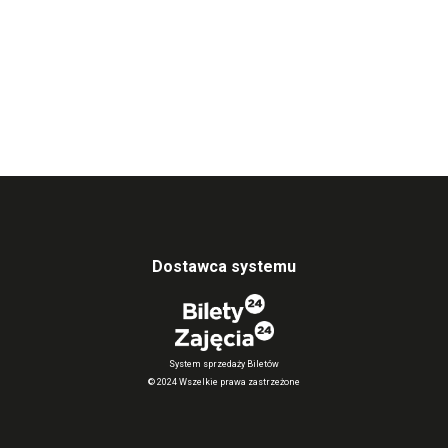
Dostawca systemu
System sprzedaży Biletów
© 2024 Wszelkie prawa zastrzeżone